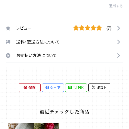
通報する
レビュー
(7)
送料・配送方法について
お支払い方法について
保存
シェア
LINE
ポスト
最近チェックした商品