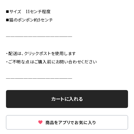
◼️サイズ 11センチ程度
◼️猫のポンポン約5センチ
───────────────
・配送は、クリックポストを使用します
・ご不明な点はご購入前にお問い合わせください
───────────────
カートに入れる
商品をアプリでお気に入り