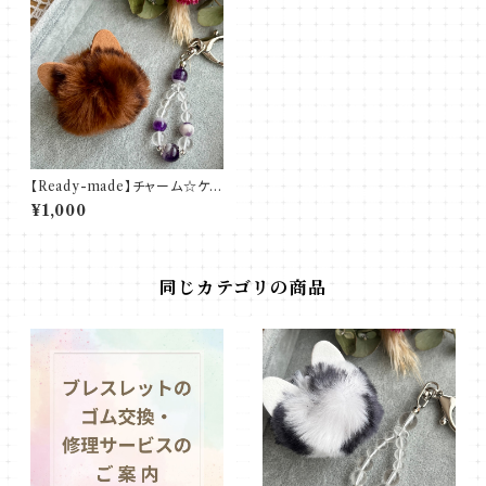
【Ready-made】チャーム☆ケ
ープアメジスト
¥1,000
同じカテゴリの商品