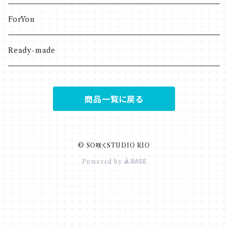
ForYou
Ready-made
商品一覧に戻る
© SO咲くSTUDIO RIO
Powered by